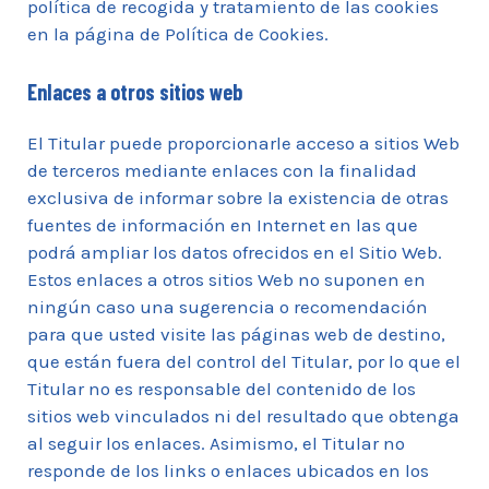
política de recogida y tratamiento de las cookies
en la página de Política de Cookies.
Enlaces a otros sitios web
El Titular puede proporcionarle acceso a sitios Web
de terceros mediante enlaces con la finalidad
exclusiva de informar sobre la existencia de otras
fuentes de información en Internet en las que
podrá ampliar los datos ofrecidos en el Sitio Web.
Estos enlaces a otros sitios Web no suponen en
ningún caso una sugerencia o recomendación
para que usted visite las páginas web de destino,
que están fuera del control del Titular, por lo que el
Titular no es responsable del contenido de los
sitios web vinculados ni del resultado que obtenga
al seguir los enlaces. Asimismo, el Titular no
responde de los links o enlaces ubicados en los