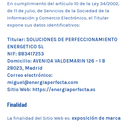
En cumplimiento del artículo 10 de la Ley 34/2002,
de 11 de julio, de Servicios de la Sociedad de la
Información y Comercio Electrónico, el Titular
expone sus datos identificativos:
Titular: SOLUCIONES DE PERFECCIONAMIENTO
ENERGETICO SL
NIF: B83417253
Domicilio: AVENIDA VALDEMARIN 126 – 1 B
28023, Madrid
Correo electrónico:
miguel@energiaperfecta.com
Sitio Web: https://energiaperfecta.es
Finalidad
La finalidad del Sitio Web es:
exposición de marca