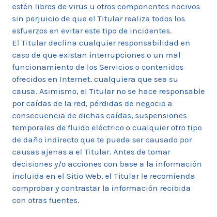
estén libres de virus u otros componentes nocivos
sin perjuicio de que el Titular realiza todos los
esfuerzos en evitar este tipo de incidentes.
El Titular declina cualquier responsabilidad en
caso de que existan interrupciones o un mal
funcionamiento de los Servicios o contenidos
ofrecidos en Internet, cualquiera que sea su
causa. Asimismo, el Titular no se hace responsable
por caídas de la red, pérdidas de negocio a
consecuencia de dichas caídas, suspensiones
temporales de fluido eléctrico o cualquier otro tipo
de daño indirecto que te pueda ser causado por
causas ajenas a el Titular. Antes de tomar
decisiones y/o acciones con base a la información
incluida en el Sitio Web, el Titular le recomienda
comprobar y contrastar la información recibida
con otras fuentes.