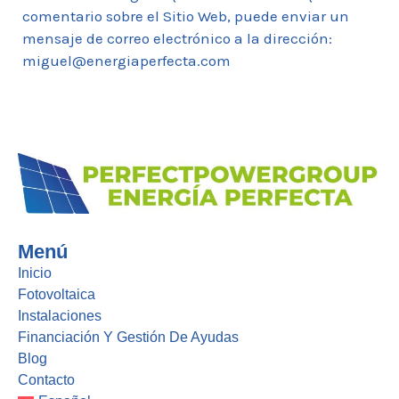
comentario sobre el Sitio Web, puede enviar un
mensaje de correo electrónico a la dirección:
miguel@energiaperfecta.com
Menú
Inicio
Fotovoltaica
Instalaciones
Financiación Y Gestión De Ayudas
Blog
Contacto