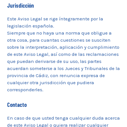
Jurisdicción
Este Aviso Legal se rige íntegramente por la
legislación española.
Siempre que no haya una norma que obligue a
otra cosa, para cuantas cuestiones se susciten
sobre la interpretación, aplicación y cumplimiento
de este Aviso Legal, así como de las reclamaciones
que puedan derivarse de su uso, las partes
acuerdan someterse a los Jueces y Tribunales de la
provincia de Cádiz, con renuncia expresa de
cualquier otra jurisdicción que pudiera
corresponderles.
Contacto
En caso de que usted tenga cualquier duda acerca
de este Aviso Legal o quiera realizar cualquier