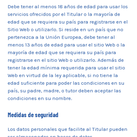
Debe tener al menos 18 años de edad para usar los
servicios ofrecidos por el Titular o la mayoría de
edad que se requiera su país para registrarse en el
Sitio Web o utilizarlo. Si reside en un país que no
pertenezca a la Unión Europea, debe tener al
menos 13 años de edad para usar el sitio Web o la
mayoría de edad que se requiera su país para
registrarse en el sitio Web o utilizarlo. Además de
tener la edad mínima requerida para usar el sitio
Web en virtud de la ley aplicable, si no tiene la
edad suficiente para poder las condiciones en su
país, su padre, madre, o tutor deben aceptar las
condiciones en su nombre.
Medidas de seguridad
Los datos personales que facilite al Titular pueden
ser almacenados en bases de datos