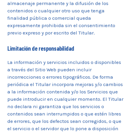
almacenaje permanente y la difusión de los
contenidos o cualquier otro uso que tenga
finalidad pública o comercial queda
expresamente prohibida sin el consentimiento
previo expreso y por escrito del Titular.
Limitación de responsabilidad
La información y servicios incluidos o disponibles
a través del Sitio Web pueden incluir
incorrecciones o errores tipográficos. De forma
periódica el Titular incorpora mejoras y/o cambios
a la información contenida y/o los Servicios que
puede introducir en cualquier momento. El Titular
no declara ni garantiza que los servicios o
contenidos sean interrumpidos o que estén libres
de errores, que los defectos sean corregidos, o que
el servicio o el servidor que lo pone a disposición