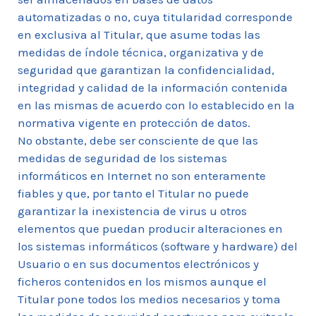
automatizadas o no, cuya titularidad corresponde
en exclusiva al Titular, que asume todas las
medidas de índole técnica, organizativa y de
seguridad que garantizan la confidencialidad,
integridad y calidad de la información contenida
en las mismas de acuerdo con lo establecido en la
normativa vigente en protección de datos.
No obstante, debe ser consciente de que las
medidas de seguridad de los sistemas
informáticos en Internet no son enteramente
fiables y que, por tanto el Titular no puede
garantizar la inexistencia de virus u otros
elementos que puedan producir alteraciones en
los sistemas informáticos (software y hardware) del
Usuario o en sus documentos electrónicos y
ficheros contenidos en los mismos aunque el
Titular pone todos los medios necesarios y toma