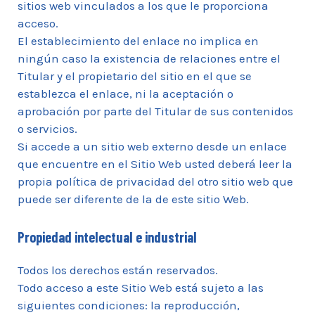
sitios web vinculados a los que le proporciona
acceso.
El establecimiento del enlace no implica en
ningún caso la existencia de relaciones entre el
Titular y el propietario del sitio en el que se
establezca el enlace, ni la aceptación o
aprobación por parte del Titular de sus contenidos
o servicios.
Si accede a un sitio web externo desde un enlace
que encuentre en el Sitio Web usted deberá leer la
propia política de privacidad del otro sitio web que
puede ser diferente de la de este sitio Web.
Propiedad intelectual e industrial
Todos los derechos están reservados.
Todo acceso a este Sitio Web está sujeto a las
siguientes condiciones: la reproducción,