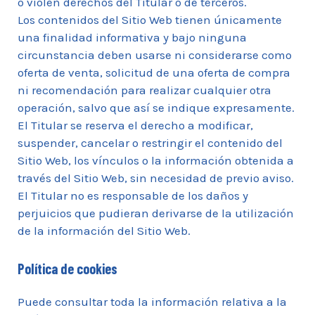
o violen derechos del Titular o de terceros.
Los contenidos del Sitio Web tienen únicamente
una finalidad informativa y bajo ninguna
circunstancia deben usarse ni considerarse como
oferta de venta, solicitud de una oferta de compra
ni recomendación para realizar cualquier otra
operación, salvo que así se indique expresamente.
El Titular se reserva el derecho a modificar,
suspender, cancelar o restringir el contenido del
Sitio Web, los vínculos o la información obtenida a
través del Sitio Web, sin necesidad de previo aviso.
El Titular no es responsable de los daños y
perjuicios que pudieran derivarse de la utilización
de la información del Sitio Web.
Política de cookies
Puede consultar toda la información relativa a la