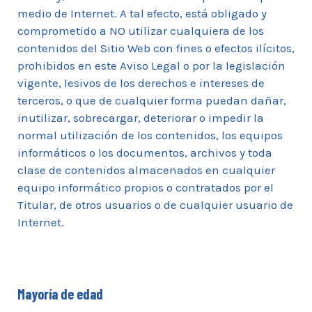
medio de Internet. A tal efecto, está obligado y
comprometido a NO utilizar cualquiera de los
contenidos del Sitio Web con fines o efectos ilícitos,
prohibidos en este Aviso Legal o por la legislación
vigente, lesivos de los derechos e intereses de
terceros, o que de cualquier forma puedan dañar,
inutilizar, sobrecargar, deteriorar o impedir la
normal utilización de los contenidos, los equipos
informáticos o los documentos, archivos y toda
clase de contenidos almacenados en cualquier
equipo informático propios o contratados por el
Titular, de otros usuarios o de cualquier usuario de
Internet.
Mayoría de edad