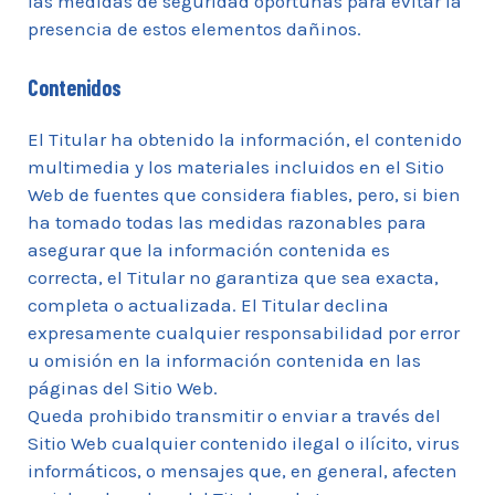
las medidas de seguridad oportunas para evitar la
presencia de estos elementos dañinos.
Contenidos
El Titular ha obtenido la información, el contenido
multimedia y los materiales incluidos en el Sitio
Web de fuentes que considera fiables, pero, si bien
ha tomado todas las medidas razonables para
asegurar que la información contenida es
correcta, el Titular no garantiza que sea exacta,
completa o actualizada. El Titular declina
expresamente cualquier responsabilidad por error
u omisión en la información contenida en las
páginas del Sitio Web.
Queda prohibido transmitir o enviar a través del
Sitio Web cualquier contenido ilegal o ilícito, virus
informáticos, o mensajes que, en general, afecten