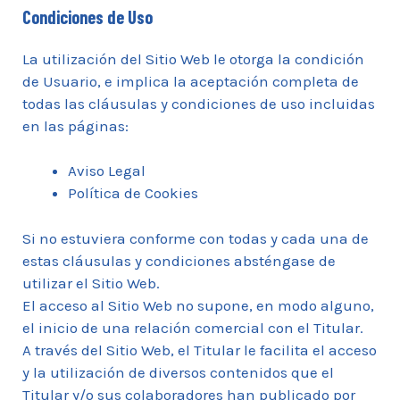
Condiciones de Uso
La utilización del Sitio Web le otorga la condición
de Usuario, e implica la aceptación completa de
todas las cláusulas y condiciones de uso incluidas
en las páginas:
Aviso Legal
Política de Cookies
Si no estuviera conforme con todas y cada una de
estas cláusulas y condiciones absténgase de
utilizar el Sitio Web.
El acceso al Sitio Web no supone, en modo alguno,
el inicio de una relación comercial con el Titular.
A través del Sitio Web, el Titular le facilita el acceso
y la utilización de diversos contenidos que el
Titular y/o sus colaboradores han publicado por