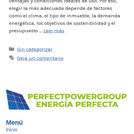
ventajas y condiciones ideales de uso. Por eso,
elegir la más adecuada depende de factores
como el clima, el tipo de inmueble, la demanda
energética, los objetivos de sostenibilidad y el
presupuesto …
Leer más
Sin categorizar
Deja un comentario
Menú
Inicio