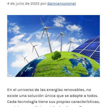
4 de julio de 2025
por
damiancoronel
En el universo de las energías renovables, no
existe una solución única que se adapte a todos.
Cada tecnología tiene sus propias características,